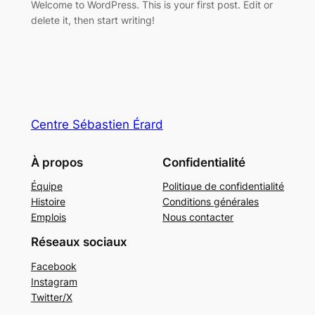
Welcome to WordPress. This is your first post. Edit or
delete it, then start writing!
Centre Sébastien Érard
À propos
Confidentialité
Équipe
Politique de confidentialité
Histoire
Conditions générales
Emplois
Nous contacter
Réseaux sociaux
Facebook
Instagram
Twitter/X