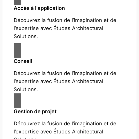
Accès à l‘application
Découvrez la fusion de l’imagination et de
l’expertise avec Études Architectural
Solutions.
Conseil
Découvrez la fusion de l’imagination et de
l’expertise avec Études Architectural
Solutions.
Gestion de projet
Découvrez la fusion de l’imagination et de
l’expertise avec Études Architectural