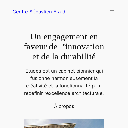
Aller
Centre Sébastien Érard
au
contenu
Un engagement en
faveur de l’innovation
et de la durabilité
Études est un cabinet pionnier qui
fusionne harmonieusement la
créativité et la fonctionnalité pour
redéfinir l’excellence architecturale.
À propos