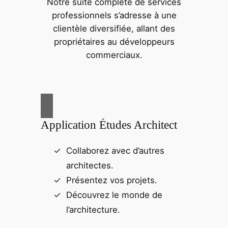
Notre suite complète de services
professionnels s’adresse à une
clientèle diversifiée, allant des
propriétaires au développeurs
commerciaux.
Application Études Architect
Collaborez avec d’autres
architectes.
Présentez vos projets.
Découvrez le monde de
l’architecture.